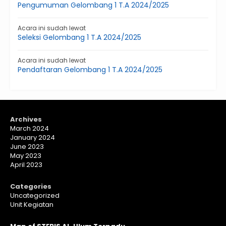
Pengumuman Gelombang 1 T.A 2024/2025
Acara ini sudah lewat
Seleksi Gelombang 1 T.A 2024/2025
Acara ini sudah lewat
Pendaftaran Gelombang 1 T.A 2024/2025
Archives
March 2024
January 2024
June 2023
May 2023
April 2023
Categories
Uncategorized
Unit Kegiatan