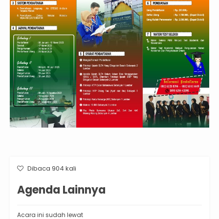
Dibaca 904 kali
Agenda Lainnya
Acara ini sudah lewat