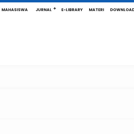
MAHASISWA
JURNAL
E-LIBRARY
MATERI
DOWNLOA