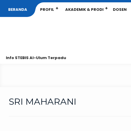
BERANDA
PROFIL
AKADEMIK & PRODI
DOSEN
Info STEBIS Al-Ulum Terpadu
SRI MAHARANI