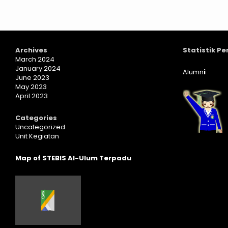
Archives
Statistik P
March 2024
January 2024
Alumn
i
June 2023
May 2023
April 2023
Categories
Uncategorized
Unit Kegiatan
Map of STEBIS Al-Ulum Terpadu