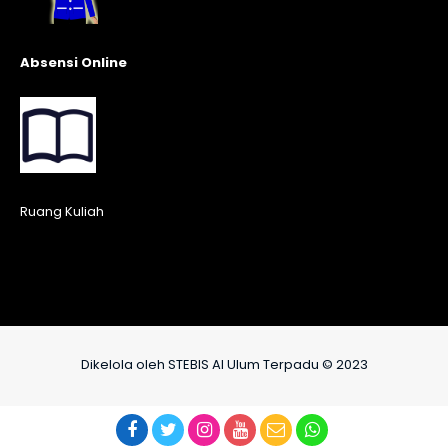
Absensi Online
Ruang Kuliah
Dikelola oleh STEBIS Al Ulum Terpadu © 2023