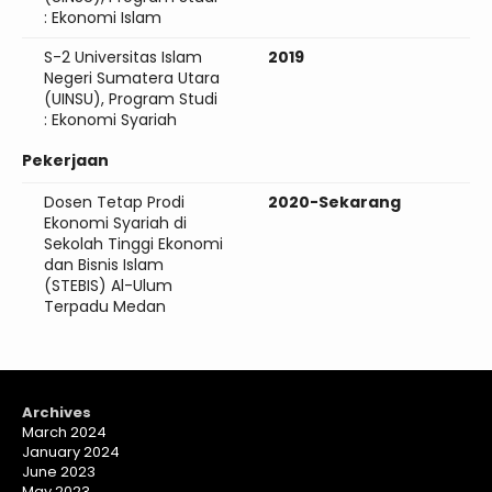
: Ekonomi Islam
S-2 Universitas Islam
2019
Negeri Sumatera Utara
(UINSU), Program Studi
: Ekonomi Syariah
Pekerjaan
Dosen Tetap Prodi
2020-Sekarang
Ekonomi Syariah di
Sekolah Tinggi Ekonomi
dan Bisnis Islam
(STEBIS) Al-Ulum
Terpadu Medan
Archives
March 2024
January 2024
June 2023
May 2023