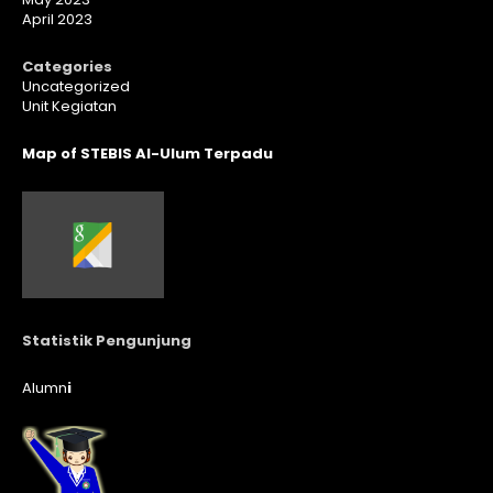
April 2023
Categories
Uncategorized
Unit Kegiatan
Map of STEBIS Al-Ulum Terpadu
Statistik Pengunjung
Alumn
i