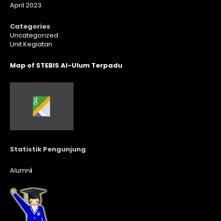
April 2023
Categories
Uncategorized
Unit Kegiatan
Map of STEBIS Al-Ulum Terpadu
Statistik Pengunjung
Alumn
i