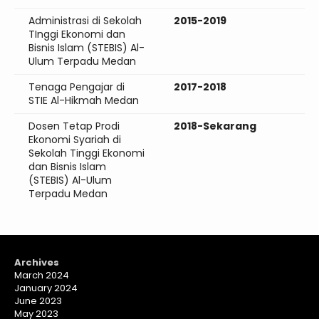
Administrasi di Sekolah
2015-2019
TInggi Ekonomi dan
Bisnis Islam (STEBIS) Al-
Ulum Terpadu Medan
Tenaga Pengajar di
2017-2018
STIE Al-Hikmah Medan
Dosen Tetap Prodi
2018-Sekarang
Ekonomi Syariah di
Sekolah Tinggi Ekonomi
dan Bisnis Islam
(STEBIS) Al-Ulum
Terpadu Medan
Archives
March 2024
January 2024
June 2023
May 2023