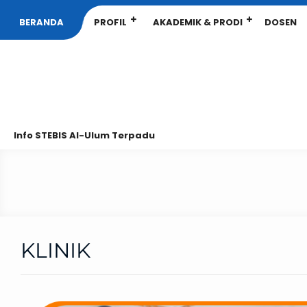
BERANDA
PROFIL
AKADEMIK & PRODI
DOSEN
Info STEBIS Al-Ulum Terpadu
KLINIK