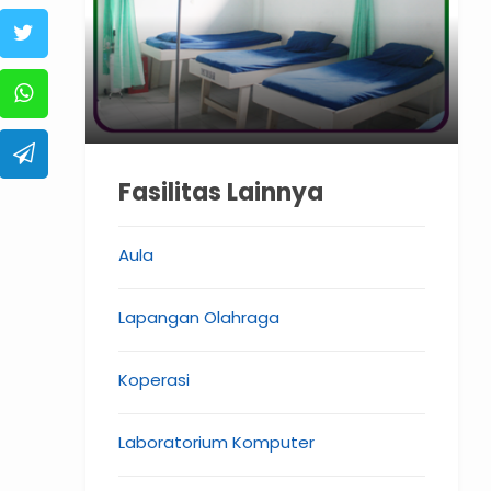
Fasilitas Lainnya
Aula
Lapangan Olahraga
Koperasi
Laboratorium Komputer