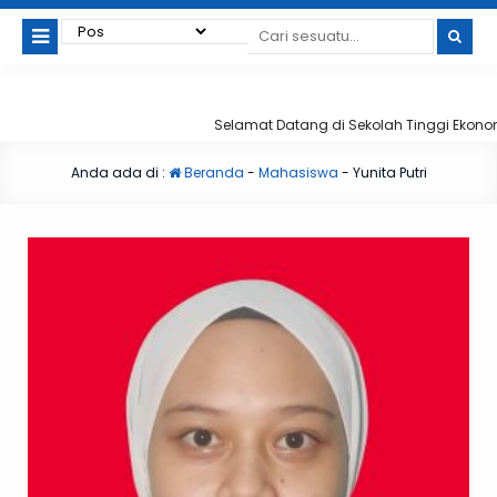
Selamat Datang di Sekolah Tinggi Ekonomi
Anda ada di :
Beranda
-
Mahasiswa
-
Yunita Putri