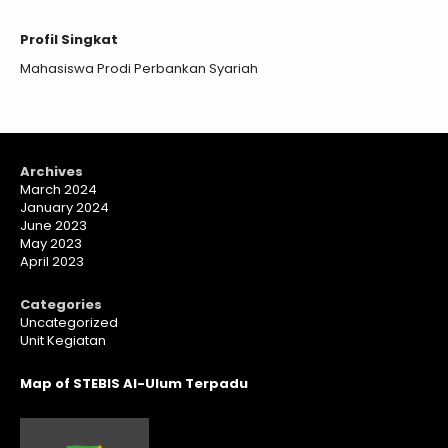
Profil Singkat
Mahasiswa Prodi Perbankan Syariah
Archives
March 2024
January 2024
June 2023
May 2023
April 2023
Categories
Uncategorized
Unit Kegiatan
Map of STEBIS Al-Ulum Terpadu