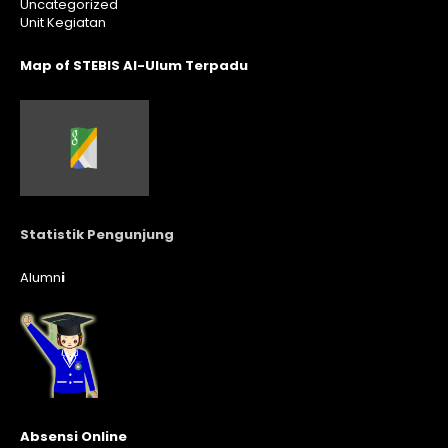
Uncategorized
Unit Kegiatan
Map of STEBIS Al-Ulum Terpadu
Statistik Pengunjung
Alumn
i
Absensi Online