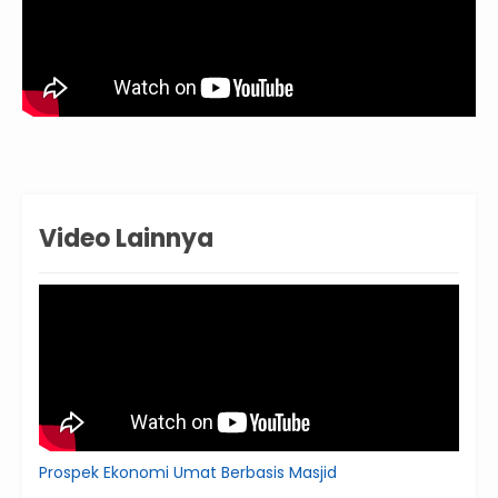
Video Lainnya
Prospek Ekonomi Umat Berbasis Masjid