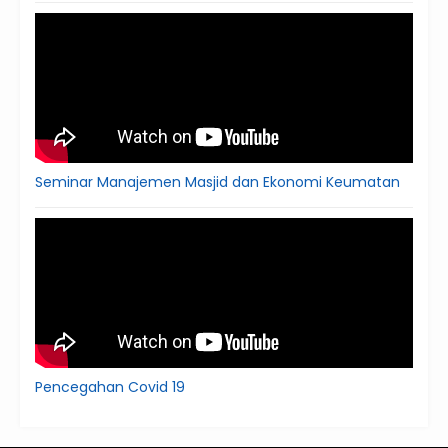
Seminar Manajemen Masjid dan Ekonomi Keumatan
Pencegahan Covid 19