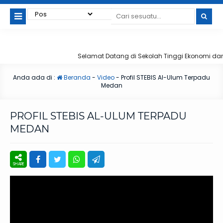
Selamat Datang di Sekolah Tinggi Ekonomi dan B
Anda ada di :
Beranda
-
Video
-
Profil STEBIS Al-Ulum Terpadu
Medan
PROFIL STEBIS AL-ULUM TERPADU
MEDAN