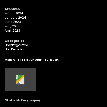
Archives
March 2024
January 2024
June 2023
May 2023
April 2023
Categories
Uncategorized
Unit Kegiatan
Map of STEBIS Al-Ulum Terpadu
Statistik Pengunjung