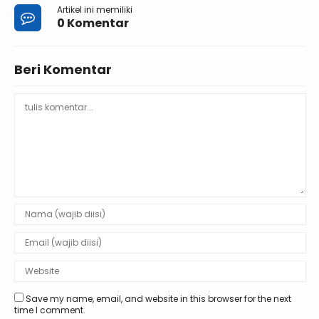
Artikel ini memiliki
0 Komentar
Beri Komentar
Save my name, email, and website in this browser for the next
time I comment.