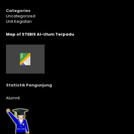
Categories
Uncategorized
Unit Kegiatan
Map of STEBIS Al-Ulum Terpadu
Statistik Pengunjung
Alumn
i