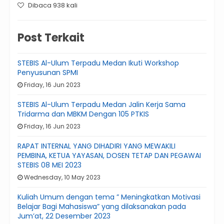
Dibaca 938 kali
Post Terkait
STEBIS Al-Ulum Terpadu Medan Ikuti Workshop
Penyusunan SPMI
Friday, 16 Jun 2023
STEBIS Al-Ulum Terpadu Medan Jalin Kerja Sama
Tridarma dan MBKM Dengan 105 PTKIS
Friday, 16 Jun 2023
RAPAT INTERNAL YANG DIHADIRI YANG MEWAKILI
PEMBINA, KETUA YAYASAN, DOSEN TETAP DAN PEGAWAI
STEBIS 08 MEI 2023
Wednesday, 10 May 2023
Kuliah Umum dengan tema ” Meningkatkan Motivasi
Belajar Bagi Mahasiswa” yang dilaksanakan pada
Jum’at, 22 Desember 2023